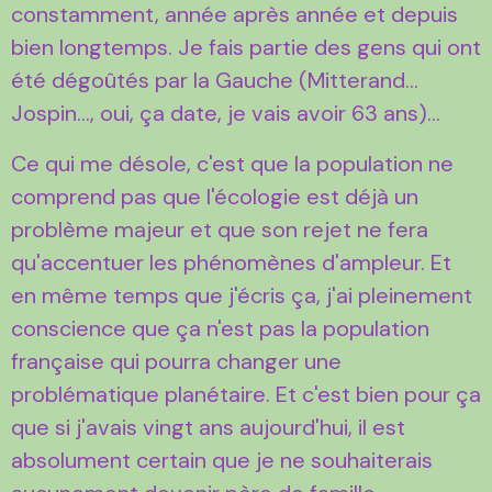
constamment, année après année et depuis
bien longtemps. Je fais partie des gens qui ont
été dégoûtés par la Gauche (Mitterand...
Jospin..., oui, ça date, je vais avoir 63 ans)...
Ce qui me désole, c'est que la population ne
comprend pas que l'écologie est déjà un
problème majeur et que son rejet ne fera
qu'accentuer les phénomènes d'ampleur. Et
en même temps que j'écris ça, j'ai pleinement
conscience que ça n'est pas la population
française qui pourra changer une
problématique planétaire. Et c'est bien pour ça
que si j'avais vingt ans aujourd'hui, il est
absolument certain que je ne souhaiterais