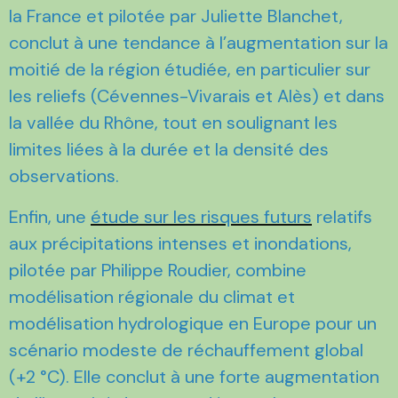
la France et pilotée par Juliette Blanchet,
conclut à une tendance à l’augmentation sur la
moitié de la région étudiée, en particulier sur
les reliefs (Cévennes-Vivarais et Alès) et dans
la vallée du Rhône, tout en soulignant les
limites liées à la durée et la densité des
observations.
Enfin, une
étude sur les risques futurs
relatifs
aux précipitations intenses et inondations,
pilotée par Philippe Roudier, combine
modélisation régionale du climat et
modélisation hydrologique en Europe pour un
scénario modeste de réchauffement global
(+2 °C). Elle conclut à une forte augmentation