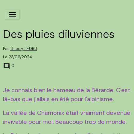
Des pluies diluviennes
Par
Thierry LEDRU
Le 23/06/2024
0
Je connais bien le hameau de la Bérarde. C'est
là-bas que j'allais en été pour l'alpinisme.
La vallée de Chamonix était vraiment devenue
invivable pour moi. Beaucoup trop de monde.