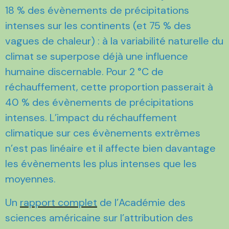
18 % des évènements de précipitations
intenses sur les continents (et 75 % des
vagues de chaleur) : à la variabilité naturelle du
climat se superpose déjà une influence
humaine discernable. Pour 2 °C de
réchauffement, cette proportion passerait à
40 % des évènements de précipitations
intenses. L’impact du réchauffement
climatique sur ces évènements extrêmes
n’est pas linéaire et il affecte bien davantage
les évènements les plus intenses que les
moyennes.
Un
rapport complet
de l’Académie des
sciences américaine sur l’attribution des