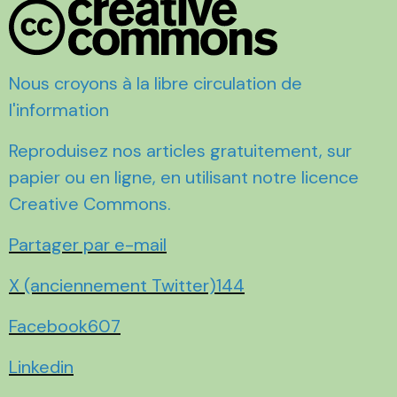
Nous croyons à la libre circulation de
l'information
Reproduisez nos articles gratuitement, sur
papier ou en ligne, en utilisant notre licence
Creative Commons.
Partager par e-mail
X (anciennement Twitter)144
Facebook607
Linkedin