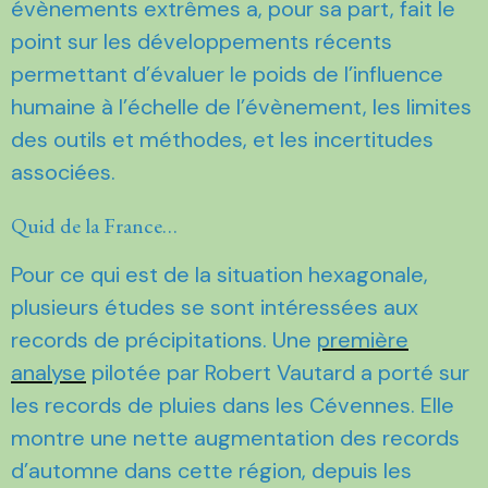
évènements extrêmes a, pour sa part, fait le
point sur les développements récents
permettant d’évaluer le poids de l’influence
humaine à l’échelle de l’évènement, les limites
des outils et méthodes, et les incertitudes
associées.
Quid de la France…
Pour ce qui est de la situation hexagonale,
plusieurs études se sont intéressées aux
records de précipitations. Une
première
analyse
pilotée par Robert Vautard a porté sur
les records de pluies dans les Cévennes. Elle
montre une nette augmentation des records
d’automne dans cette région, depuis les