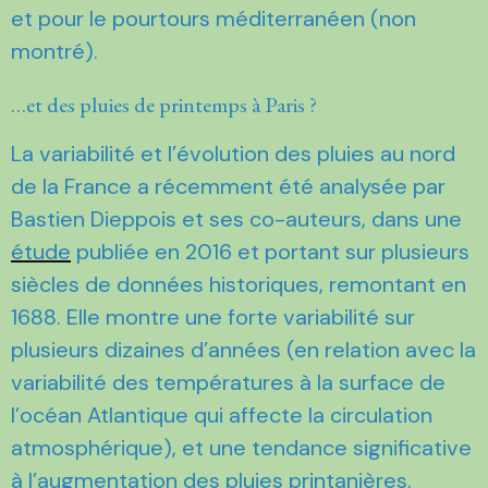
et pour le pourtours méditerranéen (non
montré).
…et des pluies de printemps à Paris ?
La variabilité et l’évolution des pluies au nord
de la France a récemment été analysée par
Bastien Dieppois et ses co-auteurs, dans une
étude
publiée en 2016 et portant sur plusieurs
siècles de données historiques, remontant en
1688. Elle montre une forte variabilité sur
plusieurs dizaines d’années (en relation avec la
variabilité des températures à la surface de
l’océan Atlantique qui affecte la circulation
atmosphérique), et une tendance significative
à l’augmentation des pluies printanières.