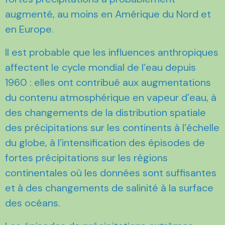
augmenté, au moins en Amérique du Nord et
en Europe.
Il est probable que les influences anthropiques
affectent le cycle mondial de l’eau depuis
1960 : elles ont contribué aux augmentations
du contenu atmosphérique en vapeur d’eau, à
des changements de la distribution spatiale
des précipitations sur les continents à l’échelle
du globe, à l’intensification des épisodes de
fortes précipitations sur les régions
continentales où les données sont suffisantes
et à des changements de salinité à la surface
des océans.