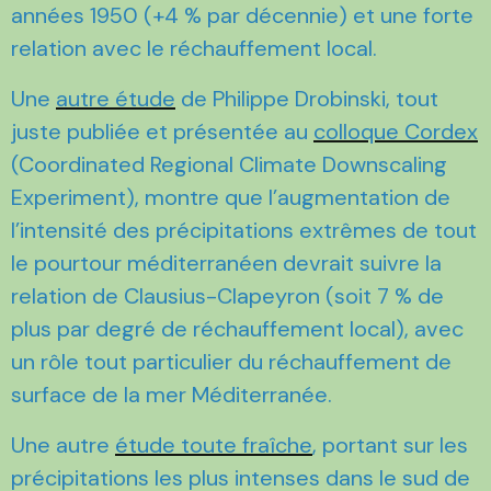
années 1950 (+4 % par décennie) et une forte
relation avec le réchauffement local.
Une
autre étude
de Philippe Drobinski, tout
juste publiée et présentée au
colloque Cordex
(Coordinated Regional Climate Downscaling
Experiment), montre que l’augmentation de
l’intensité des précipitations extrêmes de tout
le pourtour méditerranéen devrait suivre la
relation de Clausius-Clapeyron (soit 7 % de
plus par degré de réchauffement local), avec
un rôle tout particulier du réchauffement de
surface de la mer Méditerranée.
Une autre
étude toute fraîche
, portant sur les
précipitations les plus intenses dans le sud de