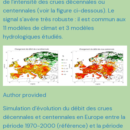
de l’intensité des crues décennales ou
centennales (voir la figure ci-dessous). Le
signal s’avère très robuste : il est commun aux
11 modèles de climat et 3 modèles
hydrologiques étudiés.
Author provided
Simulation d’évolution du débit des crues
décennales et centennales en Europe entre la
période 1970-2000 (référence) et la période