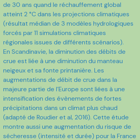
de 30 ans quand le réchauffement global
atteint 2 °C dans les projections climatiques
(résultat médian de 3 modèles hydrologiques
forcés par 11 simulations climatiques
régionales issues de différents scénarios).
En Scandinavie, la diminution des débits de
crue est liée à une diminution du manteau
neigeux et sa fonte printanière. Les
augmentations de débit de crue dans la
majeure partie de l’Europe sont liées à une
intensification des évènements de fortes
précipitations dans un climat plus chaud
(adapté de Roudier et al, 2016). Cette étude
montre aussi une augmentation du risque de
sécheresse (intensité et durée) pour la France