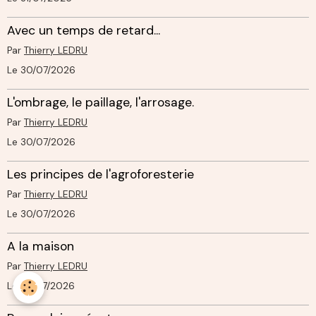
Avec un temps de retard...
Par
Thierry LEDRU
Le 30/07/2026
L'ombrage, le paillage, l'arrosage.
Par
Thierry LEDRU
Le 30/07/2026
Les principes de l'agroforesterie
Par
Thierry LEDRU
Le 30/07/2026
A la maison
Par
Thierry LEDRU
Le 29/07/2026