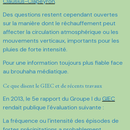
Clausius-Clapeyron
.
Des questions restent cependant ouvertes
sur la manière dont le réchauffement peut
affecter la circulation atmosphérique ou les
mouvements verticaux, importants pour les
pluies de forte intensité.
Pour une information toujours plus fiable face
au brouhaha médiatique.
Ce que disent le GIEC et de récents travaux
En 2013, le 5e rapport du Groupe I du
GIEC
rendait publique l’évaluation suivante :
La fréquence ou l’intensité des épisodes de
fortes précipitations a probablement