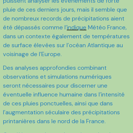
puissent analyser les évènements de forte
pluie de ces derniers jours, mais il semble que
de nombreux records de précipitations aient
été dépassés comme l’
indique
Météo France,
dans un contexte également de températures
de surface élevées sur l’océan Atlantique au
voisinage de l’Europe.
Des analyses approfondies combinant
observations et simulations numériques
seront nécessaires pour discerner une
éventuelle influence humaine dans l’intensité
de ces pluies ponctuelles, ainsi que dans
l’augmentation séculaire des précipitations
printanières dans le nord de la France.