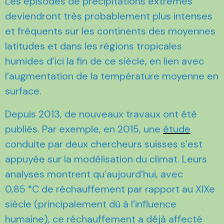
Les épisodes de précipitations extrêmes
deviendront très probablement plus intenses
et fréquents sur les continents des moyennes
latitudes et dans les régions tropicales
humides d’ici la fin de ce siècle, en lien avec
l’augmentation de la température moyenne en
surface.
Depuis 2013, de nouveaux travaux ont été
publiés. Par exemple, en 2015, une
étude
conduite par deux chercheurs suisses s’est
appuyée sur la modélisation du climat. Leurs
analyses montrent qu’aujourd’hui, avec
0,85 °C de réchauffement par rapport au XIXe
siècle (principalement dû à l’influence
humaine), ce réchauffement a déjà affecté