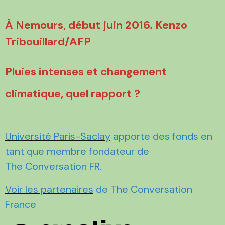
À Nemours, début juin 2016. Kenzo
Tribouillard/AFP
Pluies intenses et changement
climatique, quel rapport ?
Université Paris-Saclay
apporte des fonds en
tant que membre fondateur de
The Conversation FR.
Voir les partenaires
de The Conversation
France