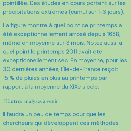
pointillée. Des études en cours portent sur les
précipitations extrêmes (cumul sur 1-3 jours).
La figure montre à quel point ce printemps a
été exceptionnellement arrosé depuis 1688,
même en moyenne sur 3 mois. Notez aussi à
quel point le printemps 2011 avait été
exceptionnellement sec. En moyenne, pour les
30 dernières années, l’Île-de-France reçoit
15 % de pluies en plus au printemps par
rapport à la moyenne du XIXe siècle.
D’autres analyses à venir
Il faudra un peu de temps pour que les
chercheurs qui développent ces méthodes