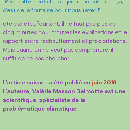
"Réchauffement climatique, mon cul ! Tout ça,
c'est de la foutaise pour nous taxer !"
etc etc etc...Pourtant, il ne faut pas plus de
cinq minutes pour trouver les explications et le
rapport entre réchauffement et précipitations.
Mais quand on ne veut pas comprendre, il
suffit de ne pas chercher.
L'article suivant a été publié en
juin 2016
....
L'auteure, Valérie Masson Delmotte est une
scientifique, spécialiste de la
problématique climatique.