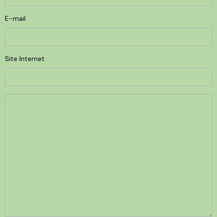
E-mail
Site Internet