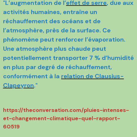
"L’augmentation de l’
effet de serre
, due aux
activités humaines, entraîne un
réchauffement des océans et de
l’atmosphère, près de la surface. Ce
phénomène peut renforcer l’évaporation.
Une atmosphère plus chaude peut
potentiellement transporter 7 % d’humidité
en plus par degré de réchauffement,
conformément à la
relation de Clausius-
Clapeyron
."
https://theconversation.com/pluies-intenses-
et-changement-climatique-quel-rapport-
60519