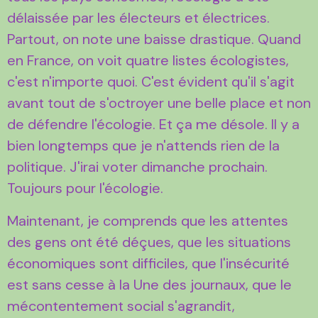
délaissée par les électeurs et électrices.
Partout, on note une baisse drastique. Quand
en France, on voit quatre listes écologistes,
c'est n'importe quoi. C'est évident qu'il s'agit
avant tout de s'octroyer une belle place et non
de défendre l'écologie. Et ça me désole. Il y a
bien longtemps que je n'attends rien de la
politique. J'irai voter dimanche prochain.
Toujours pour l'écologie.
Maintenant, je comprends que les attentes
des gens ont été déçues, que les situations
économiques sont difficiles, que l'insécurité
est sans cesse à la Une des journaux, que le
mécontentement social s'agrandit,