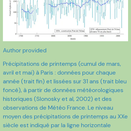
Author provided
Précipitations de printemps (cumul de mars,
avril et mai) à Paris : données pour chaque
année (trait fin) et lissées sur 31 ans (trait bleu
foncé), à partir de données météorologiques
historiques (Slonosky et al, 2002) et des
observations de Météo France. Le niveau
moyen des précipitations de printemps au XXe
siècle est indiqué par la ligne horizontale