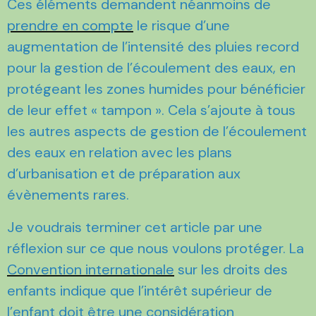
Ces éléments demandent néanmoins de
prendre en compte
le risque d’une
augmentation de l’intensité des pluies record
pour la gestion de l’écoulement des eaux, en
protégeant les zones humides pour bénéficier
de leur effet « tampon ». Cela s’ajoute à tous
les autres aspects de gestion de l’écoulement
des eaux en relation avec les plans
d’urbanisation et de préparation aux
évènements rares.
Je voudrais terminer cet article par une
réflexion sur ce que nous voulons protéger. La
Convention internationale
sur les droits des
enfants indique que l’intérêt supérieur de
l’enfant doit être une considération