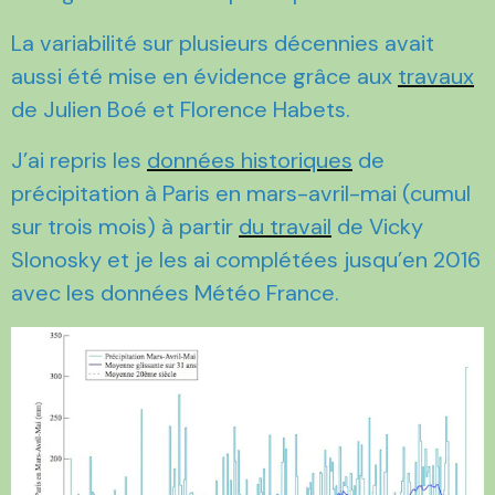
La variabilité sur plusieurs décennies avait
aussi été mise en évidence grâce aux
travaux
de Julien Boé et Florence Habets.
J’ai repris les
données historiques
de
précipitation à Paris en mars-avril-mai (cumul
sur trois mois) à partir
du travail
de Vicky
Slonosky et je les ai complétées jusqu’en 2016
avec les données Météo France.