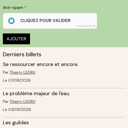
Anti-spam
CLIQUEZ POUR VALIDER
IconCaptcha ©
AJOUTER
Derniers billets
Se ressourcer encore et encore.
Par
Thierry LEDRU
Le 07/08/2026
Le problème majeur de l'eau
Par
Thierry LEDRU
Le 03/08/2026
Les guildes