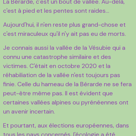
La Bérarde, c'est un bout de vallée. Au-delà,
c'est à pied et les pentes sont raides...
Aujourd'hui, il n'en reste plus grand-chose et
c'est miraculeux qu'il n'y ait pas eu de morts.
Je connais aussi la vallée de la Vésubie qui a
connu une catastrophe similaire et des
victimes. C'était en octobre 2020 et la
réhabiliation de la vallée n'est toujours pas
finie. Celle du hameau de la Bérarde ne se fera
peut-être même pas. Il est évident que
certaines vallées alpines ou pyrénéennes ont
un avenir incertain.
Et pourtant, aux élections européennes, dans
tous les pays concernés, l'écologie a été