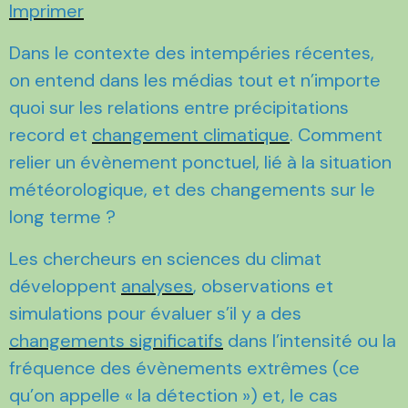
Imprimer
Dans le contexte des intempéries récentes,
on entend dans les médias tout et n’importe
quoi sur les relations entre précipitations
record et
changement climatique
. Comment
relier un évènement ponctuel, lié à la situation
météorologique, et des changements sur le
long terme ?
Les chercheurs en sciences du climat
développent
analyses
, observations et
simulations pour évaluer s’il y a des
changements significatifs
dans l’intensité ou la
fréquence des évènements extrêmes (ce
qu’on appelle « la détection ») et, le cas