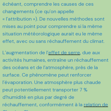
échéant, comprendre les causes de ces
changements (ce qu’on appelle
« l’attribution »). De nouvelles méthodes sont
mises au point pour comprendre si la même
situation météorologique aurait eu le même
effet, avec ou sans réchauffement du climat.
L’augmentation de l’
effet de serre
, due aux
activités humaines, entraîne un réchauffement
des océans et de l’atmosphère, près de la
surface. Ce phénomène peut renforcer
l’évaporation. Une atmosphère plus chaude
peut potentiellement transporter 7 %
d’humidité en plus par degré de
réchauffement, conformément à la
relation de