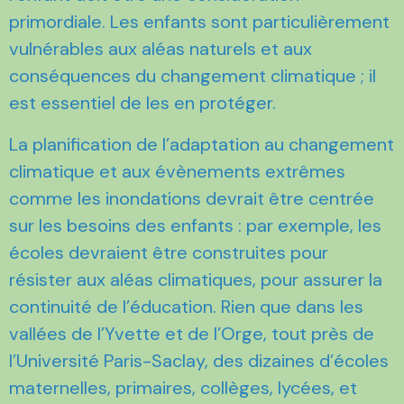
primordiale. Les enfants sont particulièrement
vulnérables aux aléas naturels et aux
conséquences du changement climatique ; il
est essentiel de les en protéger.
La planification de l’adaptation au changement
climatique et aux évènements extrêmes
comme les inondations devrait être centrée
sur les besoins des enfants : par exemple, les
écoles devraient être construites pour
résister aux aléas climatiques, pour assurer la
continuité de l’éducation. Rien que dans les
vallées de l’Yvette et de l’Orge, tout près de
l’Université Paris-Saclay, des dizaines d’écoles
maternelles, primaires, collèges, lycées, et