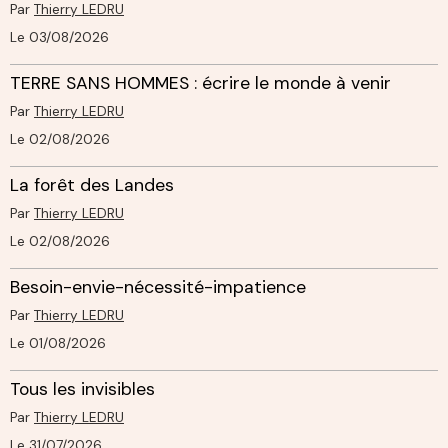
Par
Thierry LEDRU
Le 03/08/2026
TERRE SANS HOMMES : écrire le monde à venir
Par
Thierry LEDRU
Le 02/08/2026
La forêt des Landes
Par
Thierry LEDRU
Le 02/08/2026
Besoin-envie-nécessité-impatience
Par
Thierry LEDRU
Le 01/08/2026
Tous les invisibles
Par
Thierry LEDRU
Le 31/07/2026