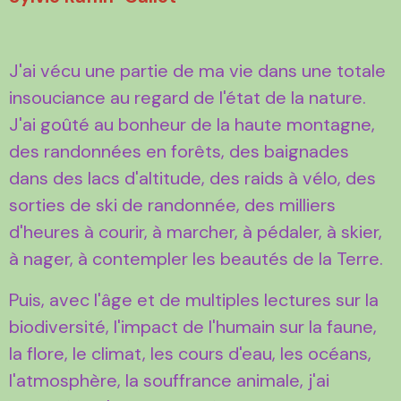
J'ai vécu une partie de ma vie dans une totale
insouciance au regard de l'état de la nature.
J'ai goûté au bonheur de la haute montagne,
des randonnées en forêts, des baignades
dans des lacs d'altitude, des raids à vélo, des
sorties de ski de randonnée, des milliers
d'heures à courir, à marcher, à pédaler, à skier,
à nager, à contempler les beautés de la Terre.
Puis, avec l'âge et de multiples lectures sur la
biodiversité, l'impact de l'humain sur la faune,
la flore, le climat, les cours d'eau, les océans,
l'atmosphère, la souffrance animale, j'ai