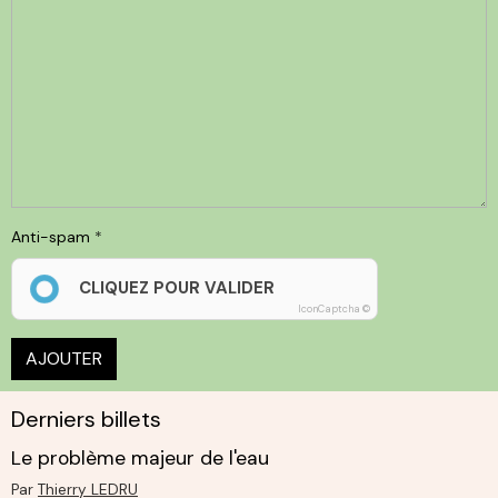
Anti-spam
CLIQUEZ POUR VALIDER
IconCaptcha ©
AJOUTER
Derniers billets
Le problème majeur de l'eau
Par
Thierry LEDRU