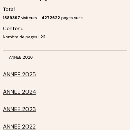
Total
1589397
visiteurs -
4272622
pages vues
Contenu
Nombre de pages :
22
ANNEE 2026
ANNEE 2025
ANNEE 2024
ANNEE 2023
ANNEE 2022