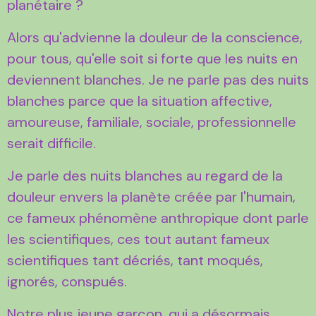
planétaire ?
Alors qu'advienne la douleur de la conscience,
pour tous, qu'elle soit si forte que les nuits en
deviennent blanches. Je ne parle pas des nuits
blanches parce que la situation affective,
amoureuse, familiale, sociale, professionnelle
serait difficile.
Je parle des nuits blanches au regard de la
douleur envers la planète créée par l'humain,
ce fameux phénomène anthropique dont parle
les scientifiques, ces tout autant fameux
scientifiques tant décriés, tant moqués,
ignorés, conspués.
Notre plus jeune garçon, qui a désormais