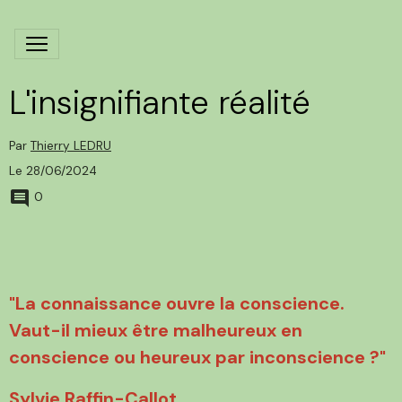
L'insignifiante réalité
Par
Thierry LEDRU
Le 28/06/2024
0
"La connaissance ouvre la conscience.
Vaut-il mieux être malheureux en
conscience ou heureux par inconscience ?"
Sylvie Raffin-Callot