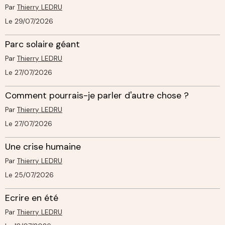
Par
Thierry LEDRU
Le 29/07/2026
Parc solaire géant
Par
Thierry LEDRU
Le 27/07/2026
Comment pourrais-je parler d'autre chose ?
Par
Thierry LEDRU
Le 27/07/2026
Une crise humaine
Par
Thierry LEDRU
Le 25/07/2026
Ecrire en été
Par
Thierry LEDRU