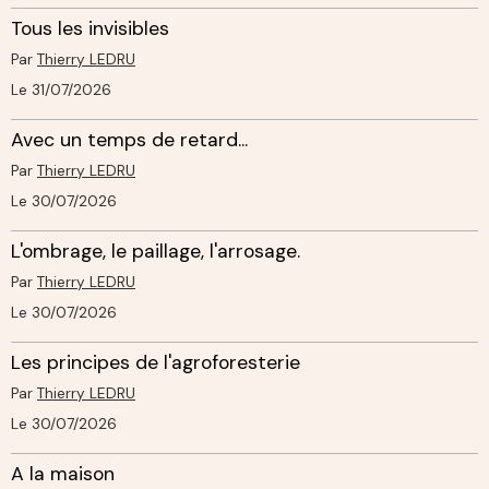
Tous les invisibles
Par
Thierry LEDRU
Le 31/07/2026
Avec un temps de retard...
Par
Thierry LEDRU
Le 30/07/2026
L'ombrage, le paillage, l'arrosage.
Par
Thierry LEDRU
Le 30/07/2026
Les principes de l'agroforesterie
Par
Thierry LEDRU
Le 30/07/2026
A la maison