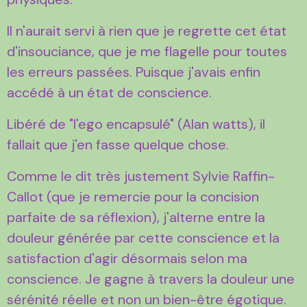
Il n'aurait servi à rien que je regrette cet état
d'insouciance, que je me flagelle pour toutes
les erreurs passées. Puisque j'avais enfin
accédé à un état de conscience.
Libéré de "l'ego encapsulé" (Alan watts), il
fallait que j'en fasse quelque chose.
Comme le dit très justement Sylvie Raffin-
Callot (que je remercie pour la concision
parfaite de sa réflexion), j'alterne entre la
douleur générée par cette conscience et la
satisfaction d'agir désormais selon ma
conscience. Je gagne à travers la douleur une
sérénité réelle et non un bien-être égotique.