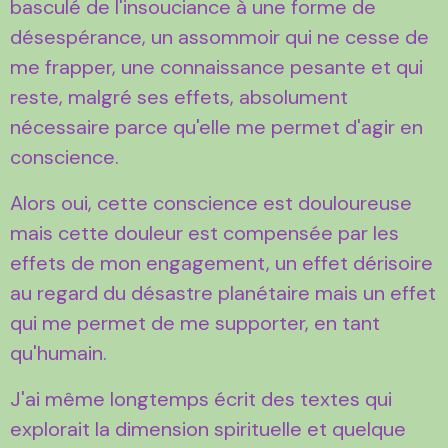
basculé de l'insouciance à une forme de
désespérance, un assommoir qui ne cesse de
me frapper, une connaissance pesante et qui
reste, malgré ses effets, absolument
nécessaire parce qu'elle me permet d'agir en
conscience.
Alors oui, cette conscience est douloureuse
mais cette douleur est compensée par les
effets de mon engagement, un effet dérisoire
au regard du désastre planétaire mais un effet
qui me permet de me supporter, en tant
qu'humain.
J'ai même longtemps écrit des textes qui
explorait la dimension spirituelle et quelque