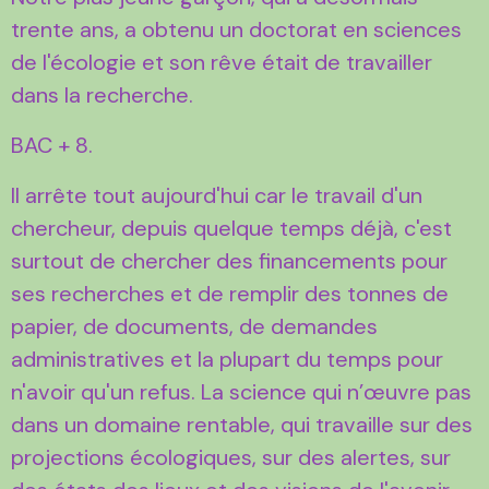
trente ans, a obtenu un doctorat en sciences
de l'écologie et son rêve était de travailler
dans la recherche.
BAC + 8.
Il arrête tout aujourd'hui car le travail d'un
chercheur, depuis quelque temps déjà, c'est
surtout de chercher des financements pour
ses recherches et de remplir des tonnes de
papier, de documents, de demandes
administratives et la plupart du temps pour
n'avoir qu'un refus. La science qui n’œuvre pas
dans un domaine rentable, qui travaille sur des
projections écologiques, sur des alertes, sur