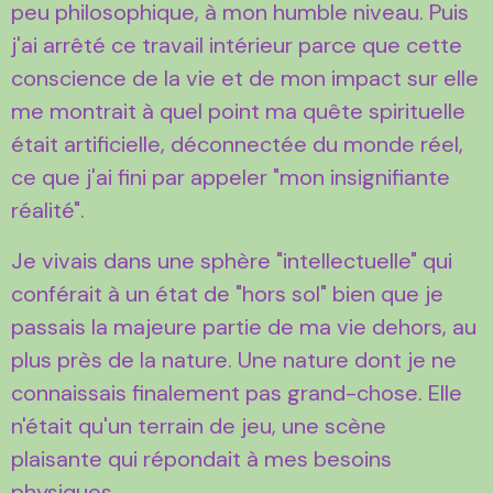
peu philosophique, à mon humble niveau. Puis
j'ai arrêté ce travail intérieur parce que cette
conscience de la vie et de mon impact sur elle
me montrait à quel point ma quête spirituelle
était artificielle, déconnectée du monde réel,
ce que j'ai fini par appeler "mon insignifiante
réalité".
Je vivais dans une sphère "intellectuelle" qui
conférait à un état de "hors sol" bien que je
passais la majeure partie de ma vie dehors, au
plus près de la nature. Une nature dont je ne
connaissais finalement pas grand-chose. Elle
n'était qu'un terrain de jeu, une scène
plaisante qui répondait à mes besoins
physiques.