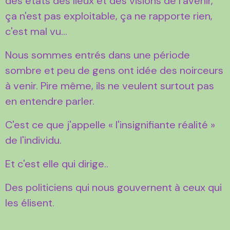
des états des lieux et des visions de l'avenir,
ça n'est pas exploitable, ça ne rapporte rien,
c'est mal vu...
Nous sommes entrés dans une période
sombre et peu de gens ont idée des noirceurs
à venir. Pire même, ils ne veulent surtout pas
en entendre parler.
C'est ce que j'appelle « l'insignifiante réalité »
de l'individu.
Et c'est elle qui dirige..
Des politiciens qui nous gouvernent à ceux qui
les élisent.