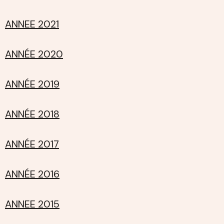
ANNEE 2021
ANNÉE 2020
ANNÉE 2019
ANNÉE 2018
ANNÉE 2017
ANNÉE 2016
ANNEE 2015