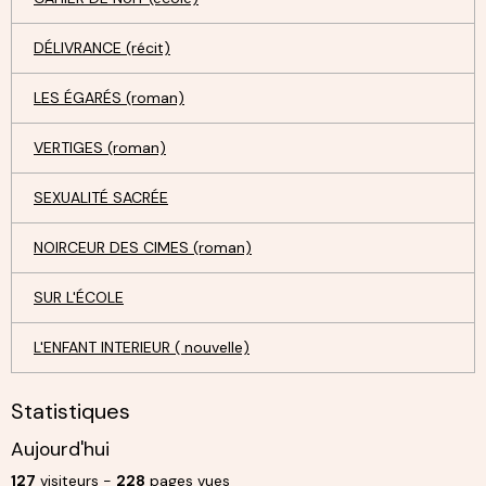
DÉLIVRANCE (récit)
LES ÉGARÉS (roman)
VERTIGES (roman)
SEXUALITÉ SACRÉE
NOIRCEUR DES CIMES (roman)
SUR L'ÉCOLE
L'ENFANT INTERIEUR ( nouvelle)
Statistiques
Aujourd'hui
127
visiteurs -
228
pages vues