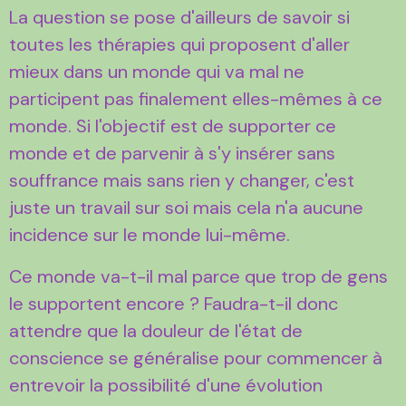
La question se pose d'ailleurs de savoir si
toutes les thérapies qui proposent d'aller
mieux dans un monde qui va mal ne
participent pas finalement elles-mêmes à ce
monde. Si l'objectif est de supporter ce
monde et de parvenir à s'y insérer sans
souffrance mais sans rien y changer, c'est
juste un travail sur soi mais cela n'a aucune
incidence sur le monde lui-même.
Ce monde va-t-il mal parce que trop de gens
le supportent encore ? Faudra-t-il donc
attendre que la douleur de l'état de
conscience se généralise pour commencer à
entrevoir la possibilité d'une évolution