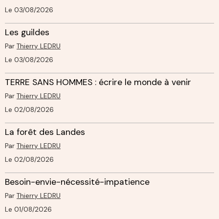
Le 03/08/2026
Les guildes
Par
Thierry LEDRU
Le 03/08/2026
TERRE SANS HOMMES : écrire le monde à venir
Par
Thierry LEDRU
Le 02/08/2026
La forêt des Landes
Par
Thierry LEDRU
Le 02/08/2026
Besoin-envie-nécessité-impatience
Par
Thierry LEDRU
Le 01/08/2026