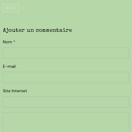
BLOG
Ajouter un commentaire
Nom
E-mail
Site Internet