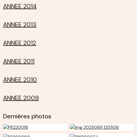
ANNEE 2014
ANNEE 2013
ANNEE 2012
ANNEE 2011
ANNEE 2010
ANNEE 2009
Dernières photos