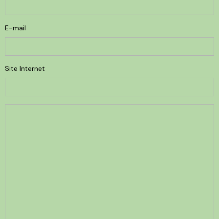
E-mail
Site Internet