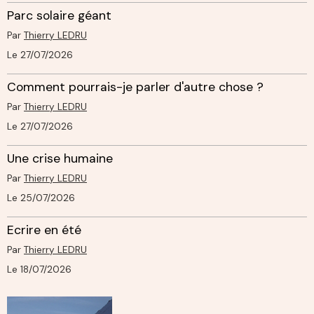
Parc solaire géant
Par
Thierry LEDRU
Le 27/07/2026
Comment pourrais-je parler d'autre chose ?
Par
Thierry LEDRU
Le 27/07/2026
Une crise humaine
Par
Thierry LEDRU
Le 25/07/2026
Ecrire en été
Par
Thierry LEDRU
Le 18/07/2026