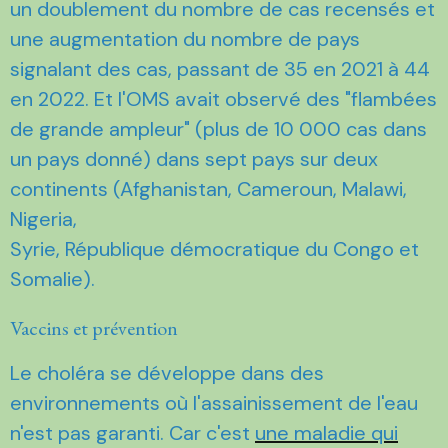
un doublement du nombre de cas recensés et
une augmentation du nombre de pays
signalant des cas, passant de 35 en 2021 à 44
en 2022. Et l'OMS avait observé des "flambées
de grande ampleur" (plus de 10 000 cas dans
un pays donné) dans sept pays sur deux
continents (Afghanistan, Cameroun, Malawi,
Nigeria,
Syrie, République démocratique du Congo et
Somalie).
Vaccins et prévention
Le choléra se développe dans des
environnements où l'assainissement de l'eau
n'est pas garanti. Car c'est
une maladie qui