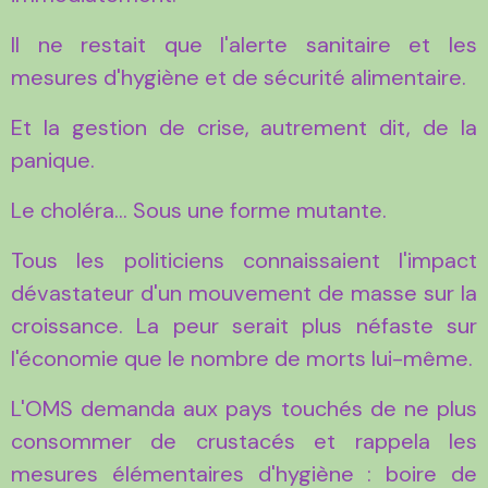
Il ne restait que l'alerte sanitaire et les
mesures d'hygiène et de sécurité alimentaire.
Et la gestion de crise, autrement dit, de la
panique.
Le choléra... Sous une forme mutante.
Tous les politiciens connaissaient l'impact
dévastateur d'un mouvement de masse sur la
croissance. La peur serait plus néfaste sur
l'économie que le nombre de morts lui-même.
L'OMS demanda aux pays touchés de ne plus
consommer de crustacés et rappela les
mesures élémentaires d'hygiène : boire de