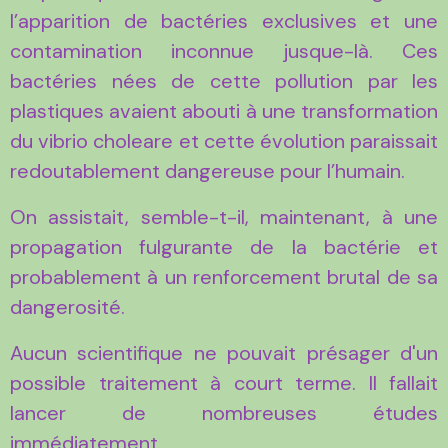
l’apparition de bactéries exclusives et une
contamination inconnue jusque-là. Ces
bactéries nées de cette pollution par les
plastiques avaient abouti à une transformation
du vibrio choleare et cette évolution paraissait
redoutablement dangereuse pour l’humain.
On assistait, semble-t-il, maintenant, à une
propagation fulgurante de la bactérie et
probablement à un renforcement brutal de sa
dangerosité.
Aucun scientifique ne pouvait présager d'un
possible traitement à court terme. Il fallait
lancer de nombreuses études
immédiatement.