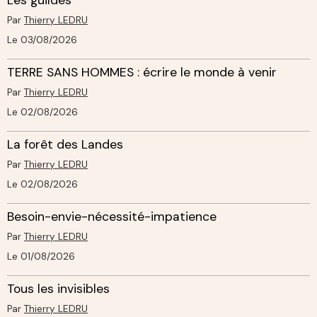
Par
Thierry LEDRU
Le 03/08/2026
TERRE SANS HOMMES : écrire le monde à venir
Par
Thierry LEDRU
Le 02/08/2026
La forêt des Landes
Par
Thierry LEDRU
Le 02/08/2026
Besoin-envie-nécessité-impatience
Par
Thierry LEDRU
Le 01/08/2026
Tous les invisibles
Par
Thierry LEDRU