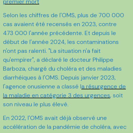
premier mort
Selon les chiffres de l'OMS, plus de 700 000
cas avaient été recensés en 2023, contre
473 000 l'année précédente. Et depuis le
début de l'année 2024, les contaminations
n'ont pas ralenti. "La situation n'a fait
qu'empirer", a déclaré le docteur Philippe
Barboza, chargé du choléra et des maladies
diarrhéiques à l'OMS. Depuis janvier 2023,
l'agence onusienne a classé l
a résurgence de
la maladie en catégorie 3 des urgences
, soit
son niveau le plus élevé.
En 2022, l'OMS avait déjà observé une
accélération de la pandémie de choléra, avec