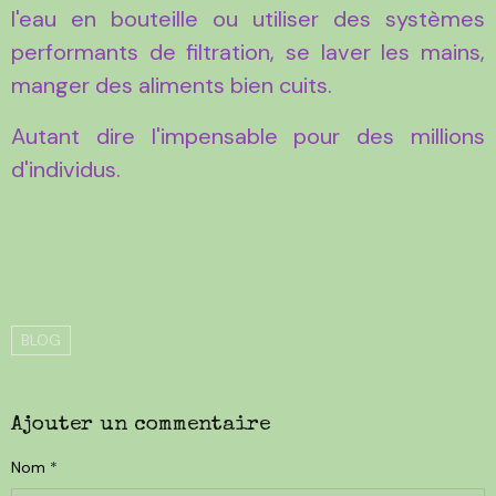
l'eau en bouteille ou utiliser des systèmes
performants de filtration, se laver les mains,
manger des aliments bien cuits.
Autant dire l'impensable pour des millions
d'individus.
BLOG
Ajouter un commentaire
Nom