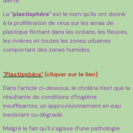
alerté.
La
"plastisphère
" est le nom qu'ils ont donné
à la prolifération de virus sur les amas de
plastique flottant dans les océans, les fleuves,
les rivières et toutes les zones urbaines
comportant des zones humides.
"Plastisphère"
(cliquer sur le lien)
Dans l'article ci-dessous, le choléra n'est que la
résultante de conditions d'hygiène
insuffisantes, un approvisionnement en eau
inexistant ou dégradé.
Malgré le fait qu'il s'agisse d'une pathologie