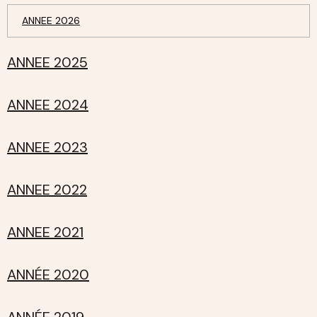
ANNEE 2026
ANNEE 2025
ANNEE 2024
ANNEE 2023
ANNEE 2022
ANNEE 2021
ANNÉE 2020
ANNÉE 2019