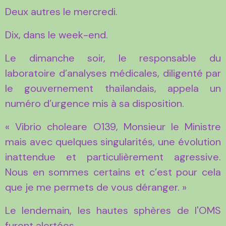
Deux autres le mercredi.
Dix, dans le week-end.
Le dimanche soir, le responsable du
laboratoire d’analyses médicales, diligenté par
le gouvernement thaïlandais, appela un
numéro d’urgence mis à sa disposition.
« Vibrio choleare O139, Monsieur le Ministre
mais avec quelques singularités, une évolution
inattendue et particulièrement agressive.
Nous en sommes certains et c’est pour cela
que je me permets de vous déranger. »
Le lendemain, les hautes sphères de l'OMS
furent alertées.