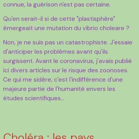
connue, la guérison n'est pas certaine.
Qu'en serait-il si de cette "plastisphère"
émergeait une mutation du vibrio choleare ?
Non, je ne suis pas un catastrophiste. J'essaie
d'anticiper les problèmes avant qu'ils
surgissent. Avant le coronavirus, j'avais publié
ici divers articles sur le risque des zoonoses.
Ce qui me sidère, c'est l'indifférence d'une
majeure partie de l'humanité envers les
études scientifiques...
Choléra : les pays