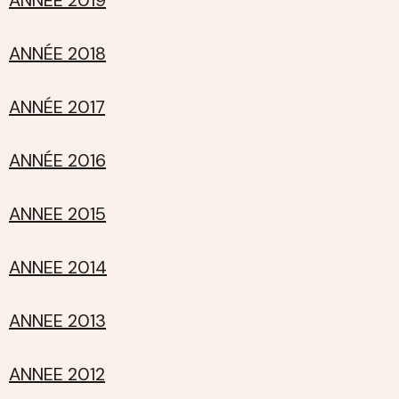
ANNÉE 2018
ANNÉE 2017
ANNÉE 2016
ANNEE 2015
ANNEE 2014
ANNEE 2013
ANNEE 2012