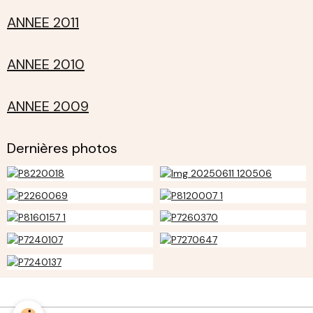
ANNEE 2011
ANNEE 2010
ANNEE 2009
Dernières photos