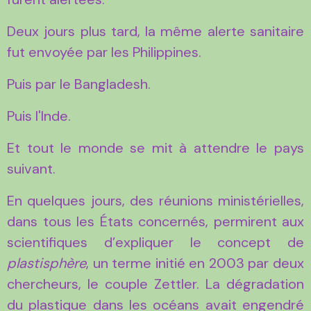
Deux jours plus tard, la même alerte sanitaire
fut envoyée par les Philippines.
Puis par le Bangladesh.
Puis l'Inde.
Et tout le monde se mit à attendre le pays
suivant.
En quelques jours, des réunions ministérielles,
dans tous les États concernés, permirent aux
scientifiques d’expliquer le concept de
plastisphère
, un terme initié en 2003 par deux
chercheurs, le couple Zettler. La dégradation
du plastique dans les océans avait engendré