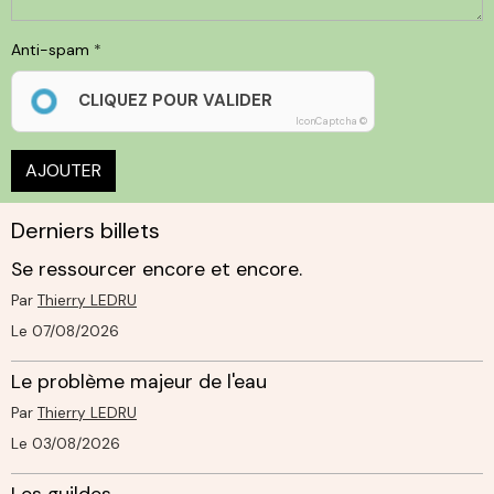
Anti-spam
CLIQUEZ POUR VALIDER
IconCaptcha ©
AJOUTER
Derniers billets
Se ressourcer encore et encore.
Par
Thierry LEDRU
Le 07/08/2026
Le problème majeur de l'eau
Par
Thierry LEDRU
Le 03/08/2026
Les guildes