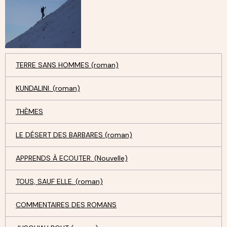
TERRE SANS HOMMES (roman)
KUNDALINI. (roman)
THÈMES
LE DÉSERT DES BARBARES (roman)
APPRENDS À ECOUTER. (Nouvelle)
TOUS, SAUF ELLE. (roman)
COMMENTAIRES DES ROMANS