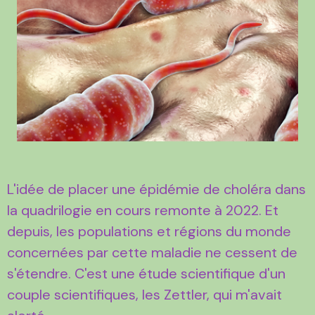
L'idée de placer une épidémie de choléra dans
la quadrilogie en cours remonte à 2022. Et
depuis, les populations et régions du monde
concernées par cette maladie ne cessent de
s'étendre. C'est une étude scientifique d'un
couple scientifiques, les Zettler, qui m'avait