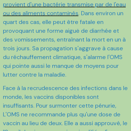
provient d'une bactérie transmise par de l'eau
ou des aliments contaminés
. Dans environ un
quart des cas, elle peut être fatale en
provoquant une forme aiguë de diarrhée et
des vomissements, entraînant la mort en un à
trois jours. Sa propagation s'aggrave à cause
du réchauffement climatique, s'alarme l'OMS
qui pointe aussi le manque de moyens pour
lutter contre la maladie.
Face à la recrudescence des infections dans le
monde, les vaccins disponibles sont
insuffisants. Pour surmonter cette pénurie,
L'OMS ne recommande plus qu'une dose de
vaccin au lieu de deux. Elle a aussi approuvé, le