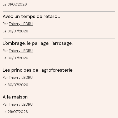
Le 31/07/2026
Avec un temps de retard...
Par
Thierry LEDRU
Le 30/07/2026
L'ombrage, le paillage, l'arrosage.
Par
Thierry LEDRU
Le 30/07/2026
Les principes de l'agroforesterie
Par
Thierry LEDRU
Le 30/07/2026
A la maison
Par
Thierry LEDRU
Le 29/07/2026