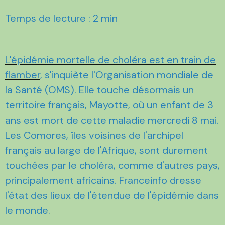
Temps de lecture : 2 min
L'épidémie mortelle de choléra est en train de
flamber
, s'inquiète l'Organisation mondiale de
la Santé (OMS). Elle touche désormais un
territoire français, Mayotte, où un enfant de 3
ans est mort de cette maladie mercredi 8 mai.
Les Comores, îles voisines de l'archipel
français au large de l'Afrique, sont durement
touchées par le choléra, comme d'autres pays,
principalement africains. Franceinfo dresse
l'état des lieux de l'étendue de l'épidémie dans
le monde.