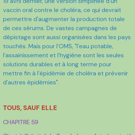
19 avril dernier, une version simplifiée d'un
vaccin oral contre le choléra, ce qui devrait
permettre d'augmenter la production totale
de ces sérums. De vastes campagnes de
dépistage sont aussi organisées dans les pays
touchés. Mais pour l’OMS, "l’eau potable,
l’assainissement et l’hygiène sont les seules
solutions durables et à long terme pour
mettre fin à l’épidémie de choléra et prévenir
d’autres épidémies".
TOUS, SAUF ELLE
CHAPITRE 59