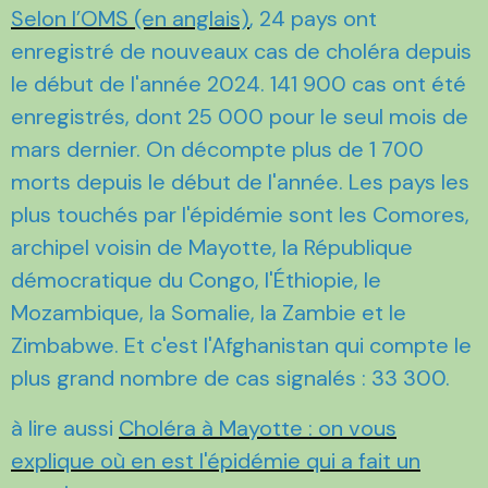
Selon l’OMS (en anglais)
, 24 pays ont
enregistré de nouveaux cas de choléra depuis
le début de l'année 2024. 141 900 cas ont été
enregistrés, dont 25 000 pour le seul mois de
mars dernier. On décompte plus de 1 700
morts depuis le début de l'année. Les pays les
plus touchés par l'épidémie sont les Comores,
archipel voisin de Mayotte, la République
démocratique du Congo, l'Éthiopie, le
Mozambique, la Somalie, la Zambie et le
Zimbabwe. Et c'est l'Afghanistan qui compte le
plus grand nombre de cas signalés : 33 300.
à lire aussi
Choléra à Mayotte : on vous
explique où en est l'épidémie qui a fait un