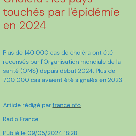
touchés par l'épidémie
en 2024
Plus de 140 000 cas de choléra ont été
recensés par l'Organisation mondiale de la
santé (OMS) depuis début 2024. Plus de
700 000 cas avaient été signalés en 2023.
Article rédigé par
franceinfo
Radio France
Publié le 09/05/2024 18:28