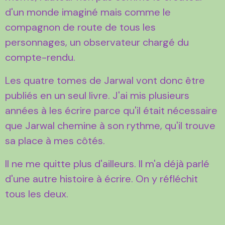
d'un monde imaginé mais comme le
compagnon de route de tous les
personnages, un observateur chargé du
compte-rendu.
Les quatre tomes de Jarwal vont donc être
publiés en un seul livre. J'ai mis plusieurs
années à les écrire parce qu'il était nécessaire
que Jarwal chemine à son rythme, qu'il trouve
sa place à mes côtés.
Il ne me quitte plus d'ailleurs. Il m'a déjà parlé
d'une autre histoire à écrire. On y réfléchit
tous les deux.