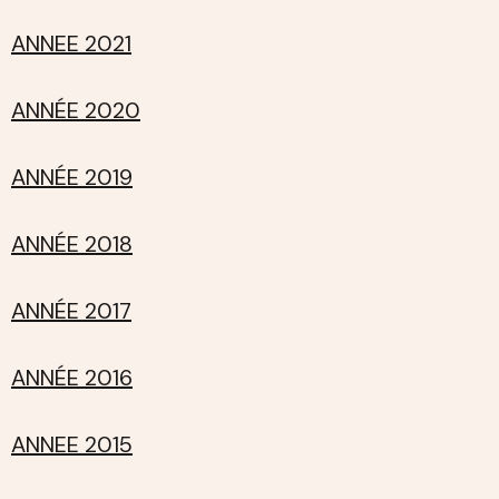
ANNEE 2021
ANNÉE 2020
ANNÉE 2019
ANNÉE 2018
ANNÉE 2017
ANNÉE 2016
ANNEE 2015