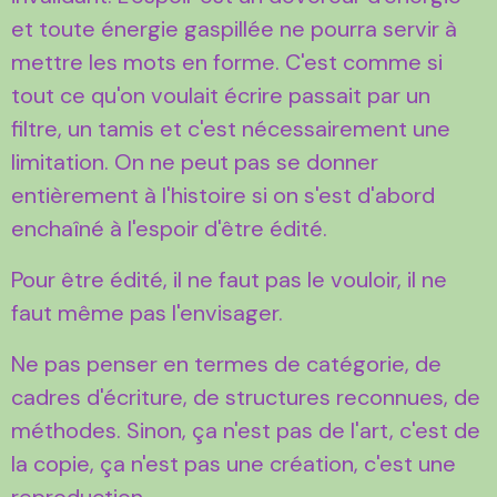
et toute énergie gaspillée ne pourra servir à
mettre les mots en forme. C'est comme si
tout ce qu'on voulait écrire passait par un
filtre, un tamis et c'est nécessairement une
limitation. On ne peut pas se donner
entièrement à l'histoire si on s'est d'abord
enchaîné à l'espoir d'être édité.
Pour être édité, il ne faut pas le vouloir, il ne
faut même pas l'envisager.
Ne pas penser en termes de catégorie, de
cadres d'écriture, de structures reconnues, de
méthodes. Sinon, ça n'est pas de l'art, c'est de
la copie, ça n'est pas une création, c'est une
reproduction.