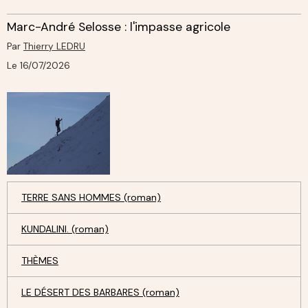
Marc-André Selosse : l'impasse agricole
Par
Thierry LEDRU
Le 16/07/2026
TERRE SANS HOMMES (roman)
KUNDALINI. (roman)
THÈMES
LE DÉSERT DES BARBARES (roman)