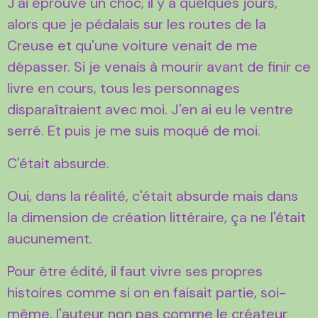
J'ai éprouvé un choc, il y a quelques jours,
alors que je pédalais sur les routes de la
Creuse et qu'une voiture venait de me
dépasser. Si je venais à mourir avant de finir ce
livre en cours, tous les personnages
disparaîtraient avec moi. J'en ai eu le ventre
serré. Et puis je me suis moqué de moi.
C'était absurde.
Oui, dans la réalité, c'était absurde mais dans
la dimension de création littéraire, ça ne l'était
aucunement.
Pour être édité, il faut vivre ses propres
histoires comme si on en faisait partie, soi-
même, l'auteur non pas comme le créateur