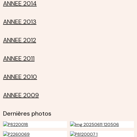
ANNEE 2014
ANNEE 2013
ANNEE 2012
ANNEE 2011
ANNEE 2010
ANNEE 2009
Dernières photos