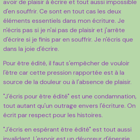
avoir de plaisir à écrire et tout aussi impossible
d'en souffrir. Ce sont en tout cas les deux
éléments essentiels dans mon écriture. Je
n'écris pas si je n'ai pas de plaisir et j'arrête
d'écrire si je finis par en souffrir. Je n'écris que
dans la joie d'écrire.
Pour être édité, il faut s'empêcher de vouloir
l'être car cette pression rapportée est à la
source de la douleur ou à l'absence de plaisir.
"J'écris pour être édité" est une condamnation,
tout autant qu'un outrage envers l'écriture. On
écrit par respect pour les histoires.
"J'écris en espérant être édité" est tout aussi
invalidant. L'espoir est un dévoreur d'énergie