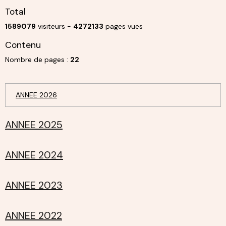
Total
1589079
visiteurs -
4272133
pages vues
Contenu
Nombre de pages :
22
ANNEE 2026
ANNEE 2025
ANNEE 2024
ANNEE 2023
ANNEE 2022