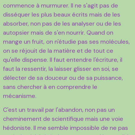
commence à murmurer. Il ne s'agit pas de
disséquer les plus beaux écrits mais de les
absorber, non pas de les analyser ou de les
autopsier mais de s'en nourrir. Quand on
mange un fruit, on n'étudie pas ses molécules,
on se réjouit de la matière et de tout ce
qu'elle dispense. Il faut entendre l'écriture, il
faut la ressentir, la laisser glisser en soi, se
délecter de sa douceur ou de sa puissance,
sans chercher à en comprendre le
mécanisme.
C'est un travail par l'abandon, non pas un
cheminement de scientifique mais une voie
hédoniste. Il me semble impossible de ne pas