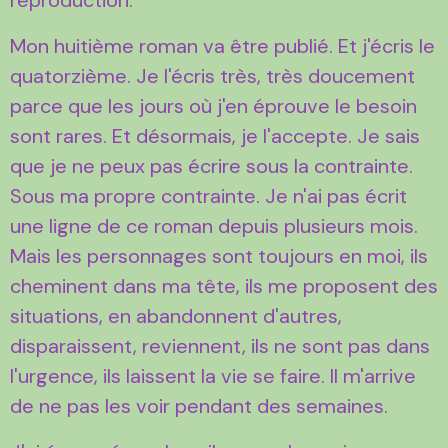
Mon huitième roman va être publié. Et j'écris le
quatorzième. Je l'écris très, très doucement
parce que les jours où j'en éprouve le besoin
sont rares. Et désormais, je l'accepte. Je sais
que je ne peux pas écrire sous la contrainte.
Sous ma propre contrainte. Je n'ai pas écrit
une ligne de ce roman depuis plusieurs mois.
Mais les personnages sont toujours en moi, ils
cheminent dans ma tête, ils me proposent des
situations, en abandonnent d'autres,
disparaissent, reviennent, ils ne sont pas dans
l'urgence, ils laissent la vie se faire. Il m'arrive
de ne pas les voir pendant des semaines.