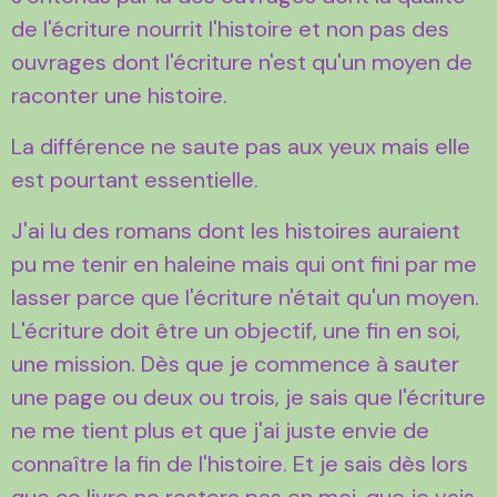
de l'écriture nourrit l'histoire et non pas des
ouvrages dont l'écriture n'est qu'un moyen de
raconter une histoire.
La différence ne saute pas aux yeux mais elle
est pourtant essentielle.
J'ai lu des romans dont les histoires auraient
pu me tenir en haleine mais qui ont fini par me
lasser parce que l'écriture n'était qu'un moyen.
L'écriture doit être un objectif, une fin en soi,
une mission. Dès que je commence à sauter
une page ou deux ou trois, je sais que l'écriture
ne me tient plus et que j'ai juste envie de
connaître la fin de l'histoire. Et je sais dès lors
que ce livre ne restera pas en moi, que je vais