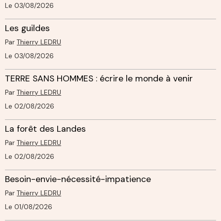
Le 03/08/2026
Les guildes
Par
Thierry LEDRU
Le 03/08/2026
TERRE SANS HOMMES : écrire le monde à venir
Par
Thierry LEDRU
Le 02/08/2026
La forêt des Landes
Par
Thierry LEDRU
Le 02/08/2026
Besoin-envie-nécessité-impatience
Par
Thierry LEDRU
Le 01/08/2026