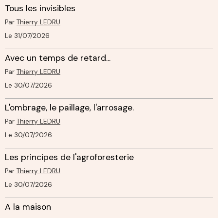
Tous les invisibles
Par
Thierry LEDRU
Le 31/07/2026
Avec un temps de retard...
Par
Thierry LEDRU
Le 30/07/2026
L'ombrage, le paillage, l'arrosage.
Par
Thierry LEDRU
Le 30/07/2026
Les principes de l'agroforesterie
Par
Thierry LEDRU
Le 30/07/2026
A la maison