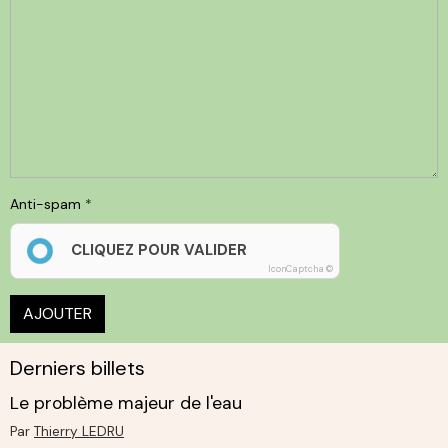
Anti-spam
CLIQUEZ POUR VALIDER
IconCaptcha ©
AJOUTER
Derniers billets
Le problème majeur de l'eau
Par
Thierry LEDRU