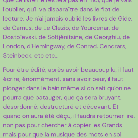
l'oublier, qu'il va disparaître dans le flot de
lecture. Je n'ai jamais oublié les livres de Gide,
de Camus, de Le Clezio, de Yourcenar, de
Dostoïevski, de Soltjénitsine, de Georghiu, de
London, d'Hemingway, de Conrad, Cendrars,
Steinbeck, etc etc...
Pour être édité, après avoir beaucoup lu, il faut
écrire, énormément, sans avoir peur, il faut
plonger dans le bain même si on sait qu'on ne
pourra que patauger, que ça sera bruyant,
désordonné, destructuré et décevant. Et
quand on aura été déçu, il faudra retourner lire,
non pas pour chercher à copier les Grands
mais pour que la musique des mots en soi