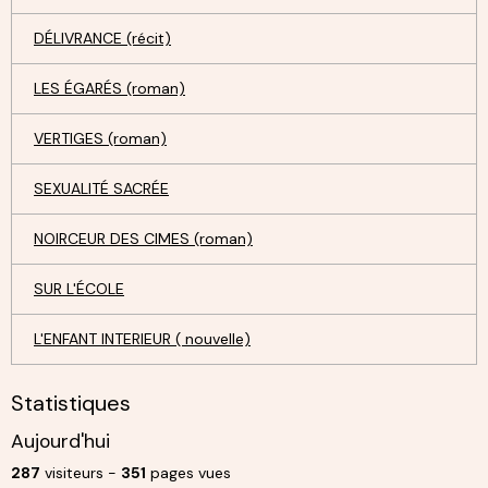
DÉLIVRANCE (récit)
LES ÉGARÉS (roman)
VERTIGES (roman)
SEXUALITÉ SACRÉE
NOIRCEUR DES CIMES (roman)
SUR L'ÉCOLE
L'ENFANT INTERIEUR ( nouvelle)
Statistiques
Aujourd'hui
287
visiteurs -
351
pages vues