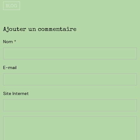
BLOG
Ajouter un commentaire
Nom
E-mail
Site Internet