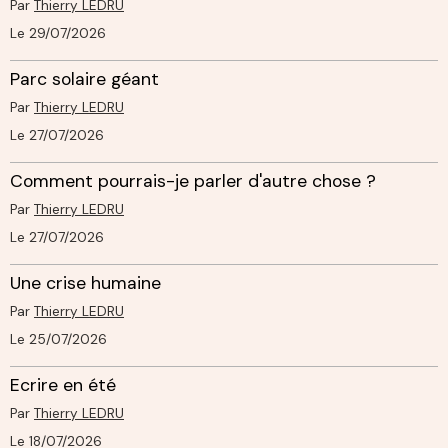
Par
Thierry LEDRU
Le 29/07/2026
Parc solaire géant
Par
Thierry LEDRU
Le 27/07/2026
Comment pourrais-je parler d'autre chose ?
Par
Thierry LEDRU
Le 27/07/2026
Une crise humaine
Par
Thierry LEDRU
Le 25/07/2026
Ecrire en été
Par
Thierry LEDRU
Le 18/07/2026