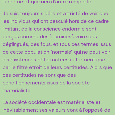
la norme et que rien d'autre n'importe.
Je suis toujours sidéré et attristé de voir que
les individus qui ont basculé hors de ce cadre
limitant de la conscience endormie sont
perçus comme des "illuminés", voire des
déglingués, des fous, et tous ces termes issus
de cette population "normale" qui ne peut voir
les existences déformatées autrement que
par le filtre étroit de leurs certitudes. Alors que
ces certitudes ne sont que des
conditionnements issus de la société
matérialiste.
La société occidentale est matérialiste et
inévitablement ses valeurs vont à l'opposé de