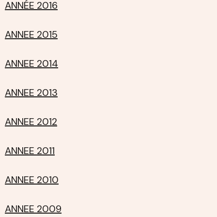
ANNÉE 2016
ANNEE 2015
ANNEE 2014
ANNEE 2013
ANNEE 2012
ANNEE 2011
ANNEE 2010
ANNEE 2009