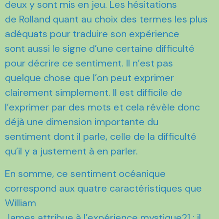
deux y sont mis en jeu. Les hésitations
de Rolland quant au choix des termes les plus
adéquats pour traduire son expérience
sont aussi le signe d’une certaine difficulté
pour décrire ce sentiment. Il n’est pas
quelque chose que l’on peut exprimer
clairement simplement. Il est difficile de
l’exprimer par des mots et cela révèle donc
déjà une dimension importante du
sentiment dont il parle, celle de la difficulté
qu’il y a justement à en parler.
En somme, ce sentiment océanique
correspond aux quatre caractéristiques que
William
James attribue à l’expérience mystique21 : il