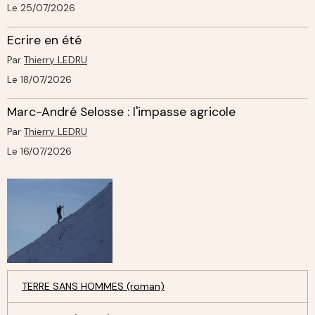
Le 25/07/2026
Ecrire en été
Par
Thierry LEDRU
Le 18/07/2026
Marc-André Selosse : l'impasse agricole
Par
Thierry LEDRU
Le 16/07/2026
TERRE SANS HOMMES (roman)