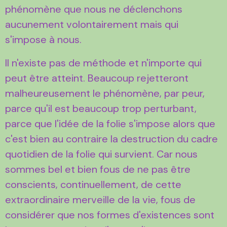
phénomène que nous ne déclenchons
aucunement volontairement mais qui
s'impose à nous.
Il n'existe pas de méthode et n'importe qui
peut être atteint. Beaucoup rejetteront
malheureusement le phénomène, par peur,
parce qu'il est beaucoup trop perturbant,
parce que l'idée de la folie s'impose alors que
c'est bien au contraire la destruction du cadre
quotidien de la folie qui survient. Car nous
sommes bel et bien fous de ne pas être
conscients, continuellement, de cette
extraordinaire merveille de la vie, fous de
considérer que nos formes d'existences sont