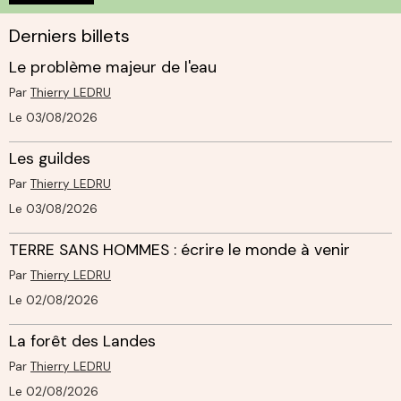
Derniers billets
Le problème majeur de l'eau
Par
Thierry LEDRU
Le 03/08/2026
Les guildes
Par
Thierry LEDRU
Le 03/08/2026
TERRE SANS HOMMES : écrire le monde à venir
Par
Thierry LEDRU
Le 02/08/2026
La forêt des Landes
Par
Thierry LEDRU
Le 02/08/2026