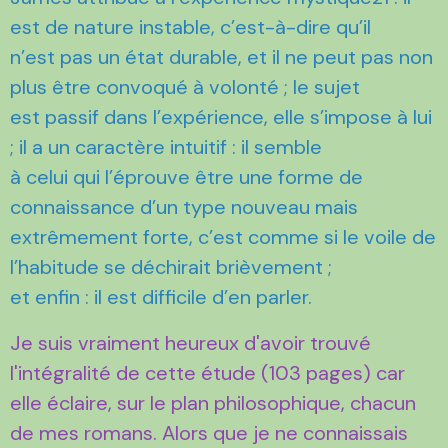
est de nature instable, c’est-à-dire qu’il
n’est pas un état durable, et il ne peut pas non
plus être convoqué à volonté ; le sujet
est passif dans l’expérience, elle s’impose à lui
; il a un caractère intuitif : il semble
à celui qui l’éprouve être une forme de
connaissance d’un type nouveau mais
extrêmement forte, c’est comme si le voile de
l’habitude se déchirait brièvement ;
et enfin : il est difficile d’en parler.
Je suis vraiment heureux d'avoir trouvé
l'intégralité de cette étude (103 pages) car
elle éclaire, sur le plan philosophique, chacun
de mes romans. Alors que je ne connaissais