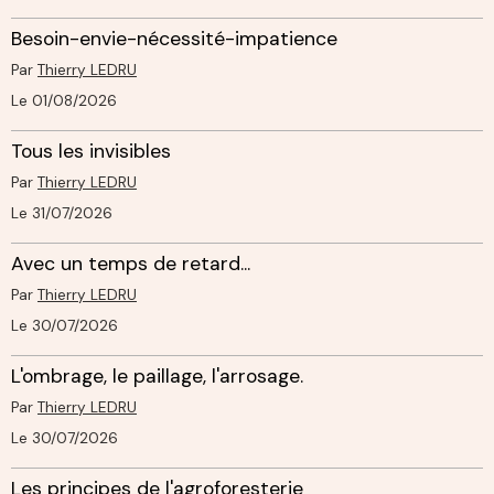
Besoin-envie-nécessité-impatience
Par
Thierry LEDRU
Le 01/08/2026
Tous les invisibles
Par
Thierry LEDRU
Le 31/07/2026
Avec un temps de retard...
Par
Thierry LEDRU
Le 30/07/2026
L'ombrage, le paillage, l'arrosage.
Par
Thierry LEDRU
Le 30/07/2026
Les principes de l'agroforesterie