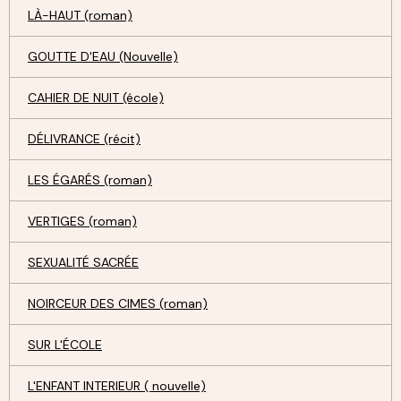
LÀ-HAUT (roman)
GOUTTE D'EAU (Nouvelle)
CAHIER DE NUIT (école)
DÉLIVRANCE (récit)
LES ÉGARÉS (roman)
VERTIGES (roman)
SEXUALITÉ SACRÉE
NOIRCEUR DES CIMES (roman)
SUR L'ÉCOLE
L'ENFANT INTERIEUR ( nouvelle)