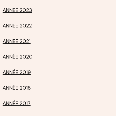
ANNEE 2023
ANNEE 2022
ANNEE 2021
ANNÉE 2020
ANNÉE 2019
ANNÉE 2018
ANNÉE 2017