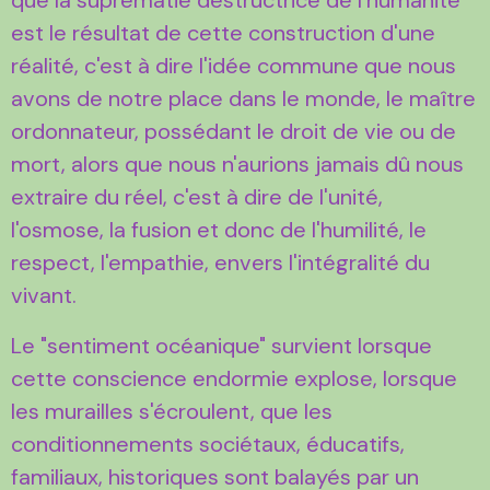
est le résultat de cette construction d'une
réalité, c'est à dire l'idée commune que nous
avons de notre place dans le monde, le maître
ordonnateur, possédant le droit de vie ou de
mort, alors que nous n'aurions jamais dû nous
extraire du réel, c'est à dire de l'unité,
l'osmose, la fusion et donc de l'humilité, le
respect, l'empathie, envers l'intégralité du
vivant.
Le "sentiment océanique" survient lorsque
cette conscience endormie explose, lorsque
les murailles s'écroulent, que les
conditionnements sociétaux, éducatifs,
familiaux, historiques sont balayés par un