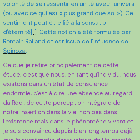
volonté de se ressentir en unité avec l'univers
(ou avec ce qui est « plus grand que soi »). Ce
sentiment peut être lié à la sensation
d'éternité
[1]
. Cette notion a été formulée par
Romain Rolland
et est issue de l'influence de
Spinoza
.
Ce que je retire principalement de cette
étude, c'est que nous, en tant qu'individu, nous
existons dans un état de conscience
endormie, c'est à dire une absence au regard
du Réel, de cette perception intégrale de
notre insertion dans la vie, non pas dans
l'existence mais dans le phénomène vivant et
je suis convaincu depuis bien longtemps déjà
que la suprématie destructrice de l'humanité