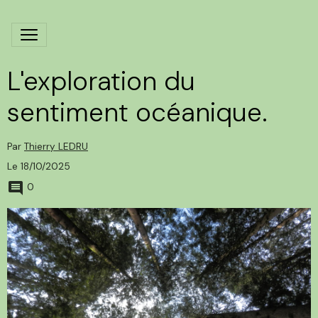
L'exploration du
sentiment océanique.
Par
Thierry LEDRU
Le 18/10/2025
0