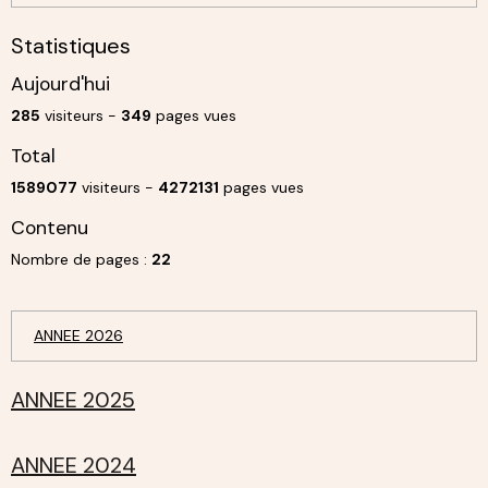
Statistiques
Aujourd'hui
285
visiteurs -
349
pages vues
Total
1589077
visiteurs -
4272131
pages vues
Contenu
Nombre de pages :
22
ANNEE 2026
ANNEE 2025
ANNEE 2024