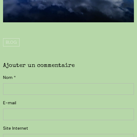
BLOG
Ajouter un commentaire
Nom
E-mail
Site Internet