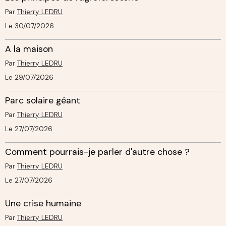
Par
Thierry LEDRU
Le 30/07/2026
A la maison
Par
Thierry LEDRU
Le 29/07/2026
Parc solaire géant
Par
Thierry LEDRU
Le 27/07/2026
Comment pourrais-je parler d'autre chose ?
Par
Thierry LEDRU
Le 27/07/2026
Une crise humaine
Par
Thierry LEDRU