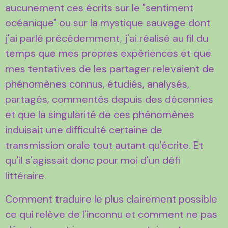
aucunement ces écrits sur le "sentiment
océanique" ou sur la mystique sauvage dont
j'ai parlé précédemment, j'ai réalisé au fil du
temps que mes propres expériences et que
mes tentatives de les partager relevaient de
phénomènes connus, étudiés, analysés,
partagés, commentés depuis des décennies
et que la singularité de ces phénomènes
induisait une difficulté certaine de
transmission orale tout autant qu'écrite. Et
qu'il s'agissait donc pour moi d'un défi
littéraire.
Comment traduire le plus clairement possible
ce qui relève de l'inconnu et comment ne pas