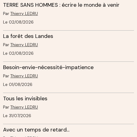
TERRE SANS HOMMES : écrire le monde à venir
Par
Thierry LEDRU
Le 02/08/2026
La forêt des Landes
Par
Thierry LEDRU
Le 02/08/2026
Besoin-envie-nécessité-impatience
Par
Thierry LEDRU
Le 01/08/2026
Tous les invisibles
Par
Thierry LEDRU
Le 31/07/2026
Avec un temps de retard...