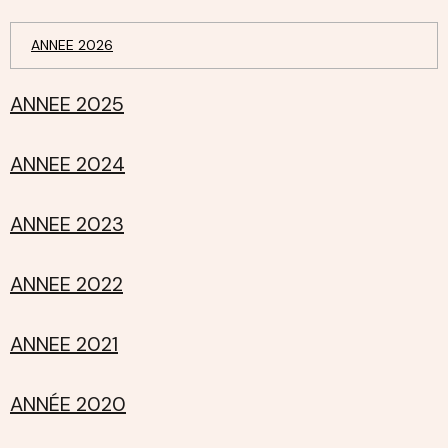
ANNEE 2026
ANNEE 2025
ANNEE 2024
ANNEE 2023
ANNEE 2022
ANNEE 2021
ANNÉE 2020