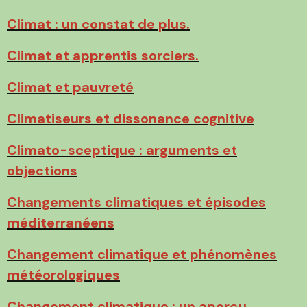
Climat : un constat de plus.
Climat et apprentis sorciers.
Climat et pauvreté
Climatiseurs et dissonance cognitive
Climato-sceptique : arguments et
objections
Changements climatiques et épisodes
méditerranéens
Changement climatique et phénomènes
météorologiques
Changement climatique : un aperçu.