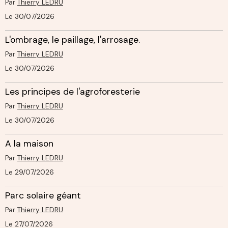
Par
Thierry LEDRU
Le 30/07/2026
L'ombrage, le paillage, l'arrosage.
Par
Thierry LEDRU
Le 30/07/2026
Les principes de l'agroforesterie
Par
Thierry LEDRU
Le 30/07/2026
A la maison
Par
Thierry LEDRU
Le 29/07/2026
Parc solaire géant
Par
Thierry LEDRU
Le 27/07/2026