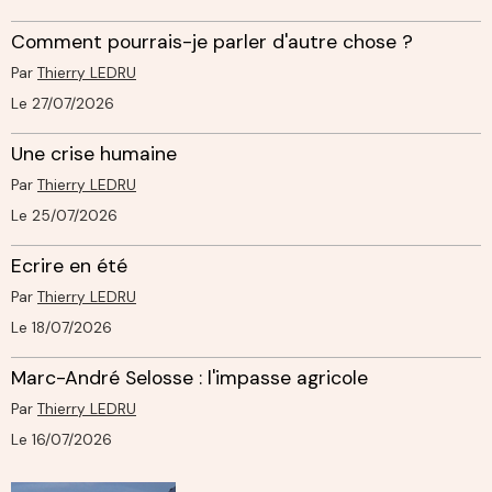
Comment pourrais-je parler d'autre chose ?
Par
Thierry LEDRU
Le 27/07/2026
Une crise humaine
Par
Thierry LEDRU
Le 25/07/2026
Ecrire en été
Par
Thierry LEDRU
Le 18/07/2026
Marc-André Selosse : l'impasse agricole
Par
Thierry LEDRU
Le 16/07/2026