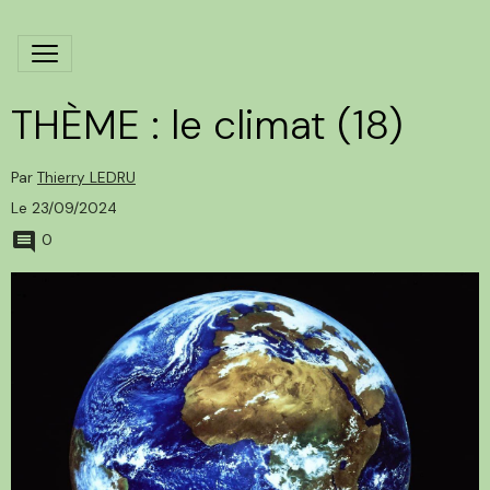
THÈME : le climat (18)
Par
Thierry LEDRU
Le 23/09/2024
0