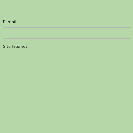
E-mail
Site Internet