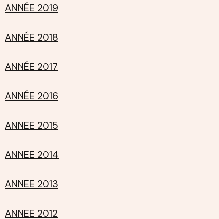
ANNÉE 2019
ANNÉE 2018
ANNÉE 2017
ANNÉE 2016
ANNEE 2015
ANNEE 2014
ANNEE 2013
ANNEE 2012