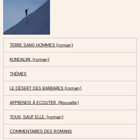
TERRE SANS HOMMES (roman)
KUNDALINI. (roman)
THÈMES
LE DÉSERT DES BARBARES (roman)
APPRENDS À ECOUTER. (Nouvelle)
TOUS, SAUF ELLE. (roman)
COMMENTAIRES DES ROMANS