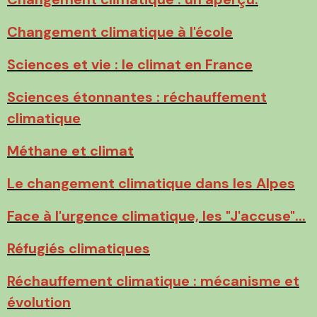
Changement climatique à l'école
Sciences et vie : le climat en France
Sciences étonnantes : réchauffement
climatique
Méthane et climat
Le changement climatique dans les Alpes
Face à l'urgence climatique, les "J'accuse"...
Réfugiés climatiques
Réchauffement climatique : mécanisme et
évolution