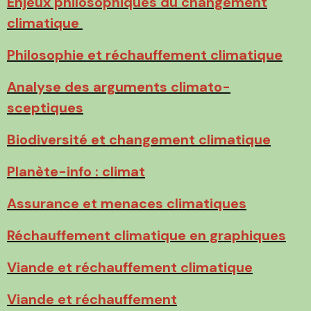
Enjeux philosophiques du changement
climatique
Philosophie et réchauffement climatique
Analyse des arguments climato-
sceptiques
Biodiversité et changement climatique
Planète-info : climat
Assurance et menaces climatiques
Réchauffement climatique en graphiques
Viande et réchauffement climatique
Viande et réchauffement