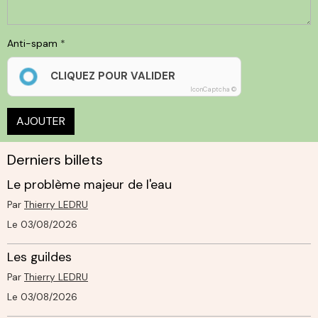
Anti-spam
CLIQUEZ POUR VALIDER
IconCaptcha ©
AJOUTER
Derniers billets
Le problème majeur de l'eau
Par
Thierry LEDRU
Le 03/08/2026
Les guildes
Par
Thierry LEDRU
Le 03/08/2026