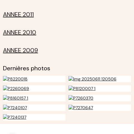
ANNEE 2011
ANNEE 2010
ANNEE 2009
Dernières photos