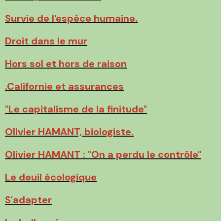
Survie de l'espèce humaine.
Droit dans le mur
Hors sol et hors de raison
.
Californie et assurances
"Le capitalisme de la finitude"
Olivier HAMANT, biologiste.
Olivier HAMANT : "On a perdu le contrôle"
Le deuil écologique
S'adapter