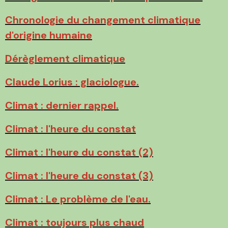
Chronologie du changement climatique
d'origine humaine
Dérèglement climatique
Claude Lorius : glaciologue.
Climat : dernier rappel.
Climat : l'heure du constat
Climat : l'heure du constat (2)
Climat : l'heure du constat (3)
Climat : Le problème de l'eau.
Climat : toujours plus chaud