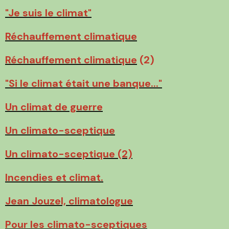
"Je suis le climat"
Réchauffement climatique
Réchauffement climatique
(2)
"Si le climat était une banque..."
Un climat de guerre
Un climato-sceptique
Un climato-sceptique (2)
Incendies et climat.
Jean Jouzel, climatologue
Pour les climato-sceptiques