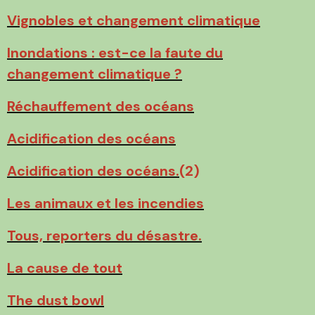
Vignobles et changement climatique
Inondations : est-ce la faute du
changement climatique ?
Réchauffement des océans
Acidification des océans
Acidification des océans.
(2)
Les animaux et les incendies
Tous, reporters du désastre.
La cause de tout
The dust bowl