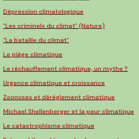
Dépression climatologique
"Les criminels du climat" (Nature)
"La bataille du climat"
Le piège climatique
Le réchauffement climatique, un mythe ?
Urgence climatique et croissance
Zoonoses et dérèglement climatique
Michael Shellenberger et la peur climatique
Le catastrophisme climatique